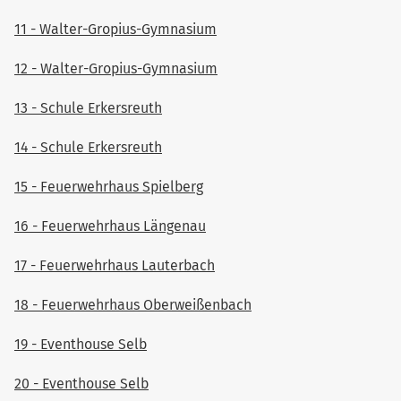
11 - Walter-Gropius-Gymnasium
12 - Walter-Gropius-Gymnasium
13 - Schule Erkersreuth
14 - Schule Erkersreuth
15 - Feuerwehrhaus Spielberg
16 - Feuerwehrhaus Längenau
17 - Feuerwehrhaus Lauterbach
18 - Feuerwehrhaus Oberweißenbach
19 - Eventhouse Selb
20 - Eventhouse Selb