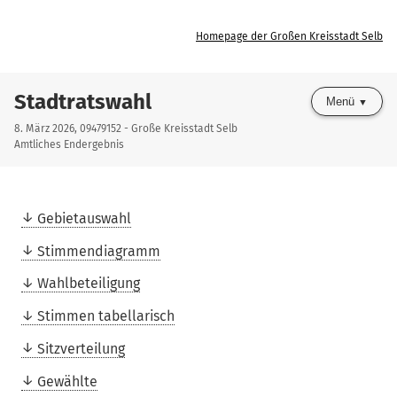
Homepage der Großen Kreisstadt Selb
Stadtratswahl
Menü
8. März 2026, 09479152 - Große Kreisstadt Selb
Amtliches Endergebnis
Gebietauswahl
Stimmendiagramm
Wahlbeteiligung
Stimmen tabellarisch
Sitzverteilung
Gewählte