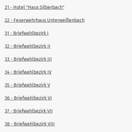
21 - Hotel "Haus Silberbach"
22 - Feuerwehrhaus Unterweißenbach
31 - Briefwahlbezirk I
32 - Briefwahlbezirk II
33 - Briefwahlbezirk III
34 - Briefwahlbezirk IV
35 - Briefwahlbezirk V
36 - Briefwahlbezirk VI
37 - Briefwahlbezirk VII
38 - Briefwahlbezirk VIII